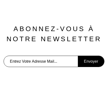
ABONNEZ-VOUS À
NOTRE NEWSLETTER