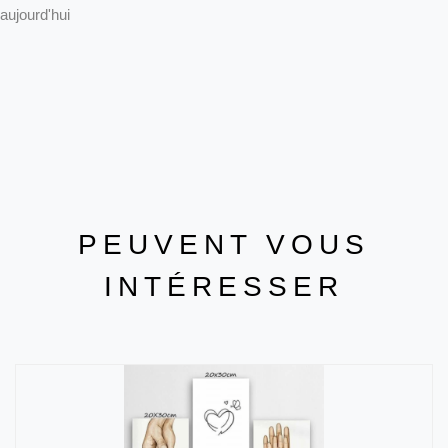
aujourd'hui
PEUVENT VOUS
INTÉRESSER