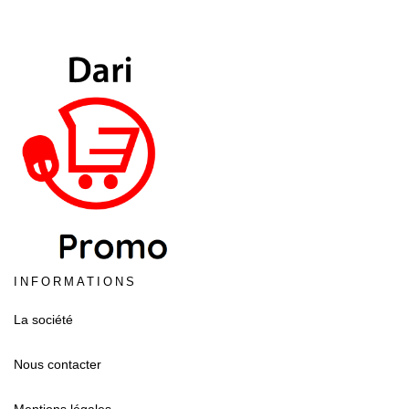
INFORMATIONS
La société
Nous contacter
Mentions légales