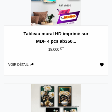
Tableau mural HD imprimé sur
MDF 4 pcs ab350...
DT
18.000
VOIR DÉTAIL