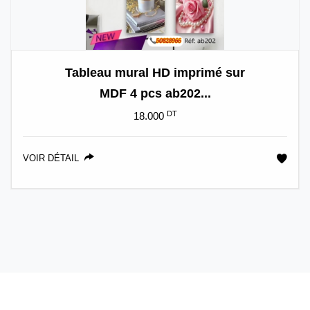
Tableau mural HD imprimé sur
MDF 4 pcs ab202...
DT
18.000
VOIR DÉTAIL