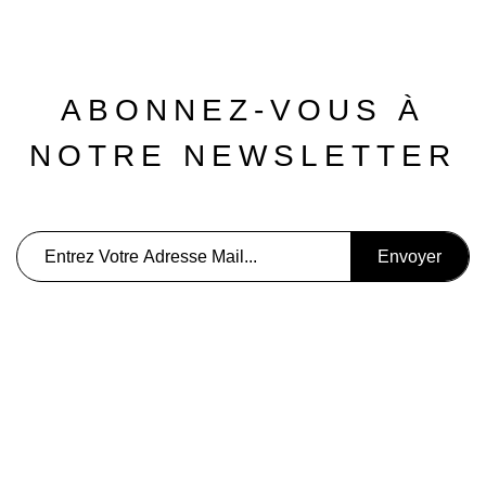
ABONNEZ-VOUS À
NOTRE NEWSLETTER