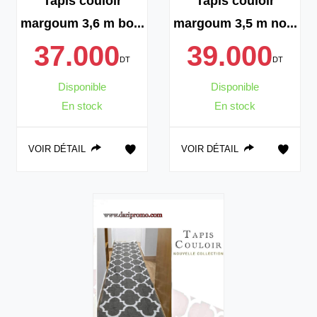
Tapis couloir
Tapis couloir
margoum 3,6 m bo...
margoum 3,5 m no...
37.000
39.000
DT
DT
Disponible
Disponible
En stock
En stock
VOIR DÉTAIL
VOIR DÉTAIL