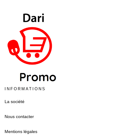
INFORMATIONS
La société
Nous contacter
Mentions légales