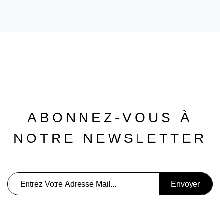
ABONNEZ-VOUS À
NOTRE NEWSLETTER