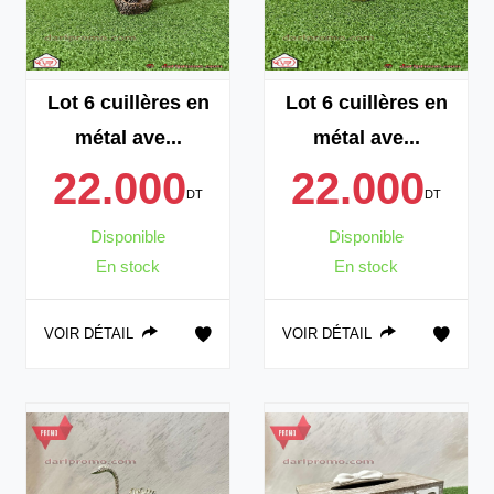
Lot 6 cuillères en
Lot 6 cuillères en
métal ave...
métal ave...
22.000
22.000
DT
DT
Disponible
Disponible
En stock
En stock
VOIR DÉTAIL
VOIR DÉTAIL