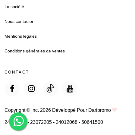
La société
Nous contacter
Mentions légales
Conditions générales de ventes
CONTACT
Copyright © Inc.
2026 Développé Pour Daripromo
24024171 - 23072205 - 24012068 - 50641500