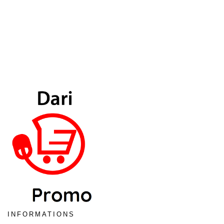
INFORMATIONS