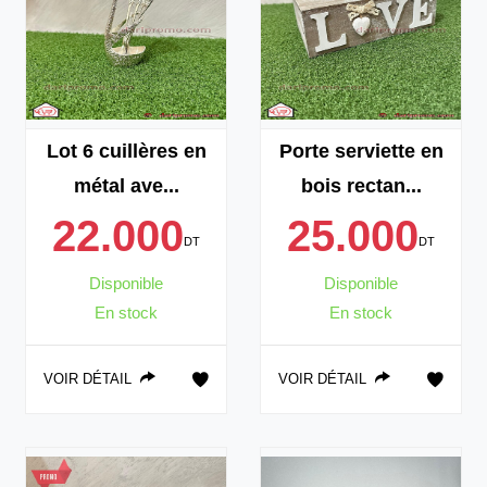
Lot 6 cuillères en
Porte serviette en
métal ave...
bois rectan...
22.000
25.000
DT
DT
Disponible
Disponible
En stock
En stock
VOIR DÉTAIL
VOIR DÉTAIL