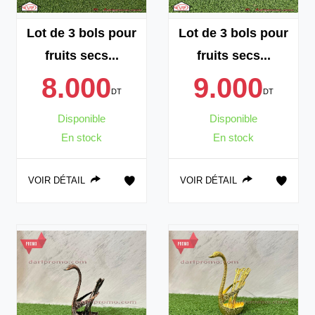
Lot de 3 bols pour
Lot de 3 bols pour
fruits secs...
fruits secs...
8.000
9.000
DT
DT
Disponible
Disponible
En stock
En stock
VOIR DÉTAIL
VOIR DÉTAIL