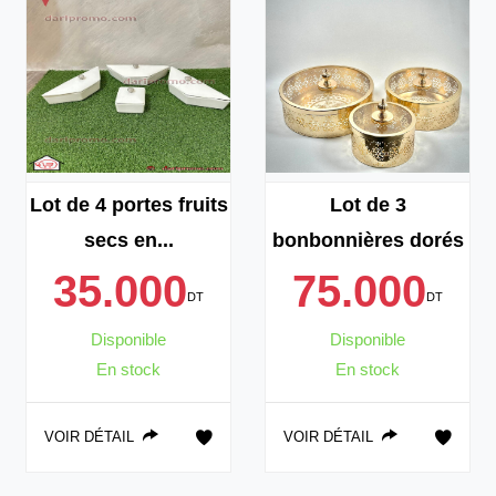
Lot de 4 portes fruits
Lot de 3
secs en...
bonbonnières dorés
35.000
75.000
DT
DT
Disponible
Disponible
En stock
En stock
VOIR DÉTAIL
VOIR DÉTAIL