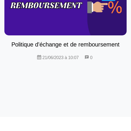
Politique d'échange et de remboursement
21/06/2023 à 10:07
0