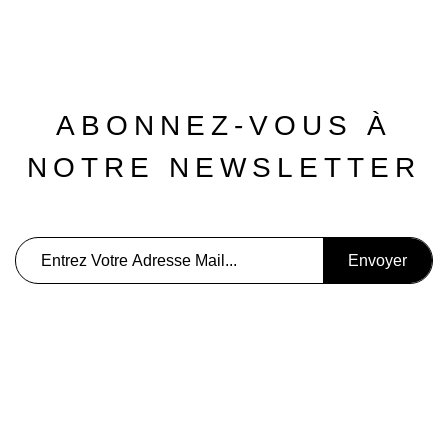
ABONNEZ-VOUS À
NOTRE NEWSLETTER