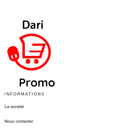
INFORMATIONS
La société
Nous contacter