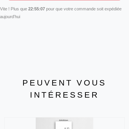
Vite ! Plus que
22:55:07
pour que votre commande soit expédiée
aujourd'hui
PEUVENT VOUS
INTÉRESSER