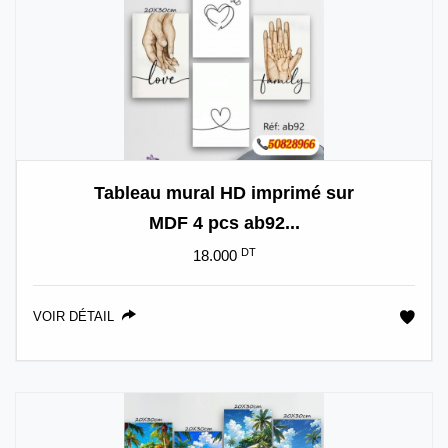
Tableau mural HD imprimé sur
MDF 4 pcs ab92...
DT
18.000
VOIR DÉTAIL