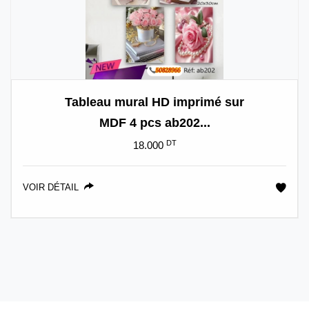
Tableau mural HD imprimé sur
MDF 4 pcs ab202...
DT
18.000
VOIR DÉTAIL