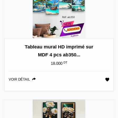
Tableau mural HD imprimé sur
MDF 4 pcs ab350...
DT
18.000
VOIR DÉTAIL