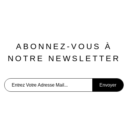
ABONNEZ-VOUS À
NOTRE NEWSLETTER