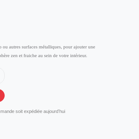
o ou autres surfaces métalliques, pour ajouter une
hère zen et fraiche au sein de votre intérieur.
mande soit expédiée aujourd'hui